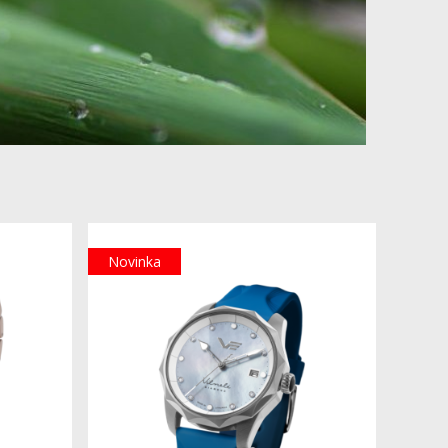
Novinka