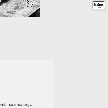
kombinácii matnej a