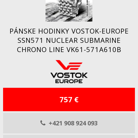
PÁNSKE HODINKY VOSTOK-EUROPE
SSN571 NUCLEAR SUBMARINE
CHRONO LINE VK61-571A610B
757 €
+421 908 924 093