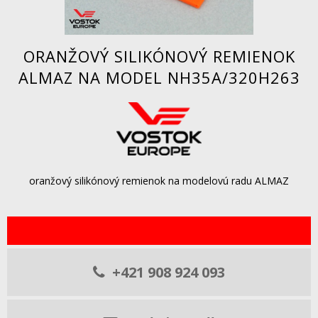
ORANŽOVÝ SILIKÓNOVÝ REMIENOK
ALMAZ NA MODEL NH35A/320H263
oranžový silikónový remienok na modelovú radu ALMAZ
+421 908 924 093