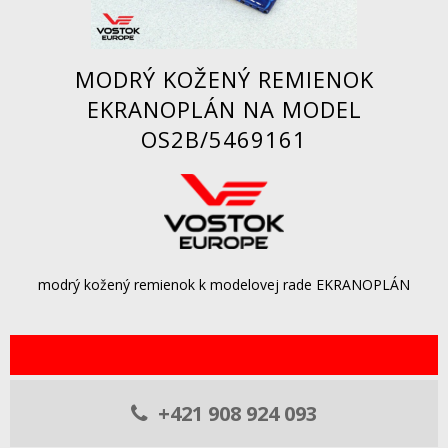
MODRÝ KOŽENÝ REMIENOK
EKRANOPLÁN NA MODEL
OS2B/5469161
modrý kožený remienok k modelovej rade EKRANOPLÁN
+421 908 924 093