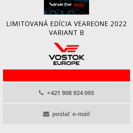
LIMITOVANÁ EDÍCIA VEAREONE 2022
VARIANT B
+421 908 924 093
poslať e-mail